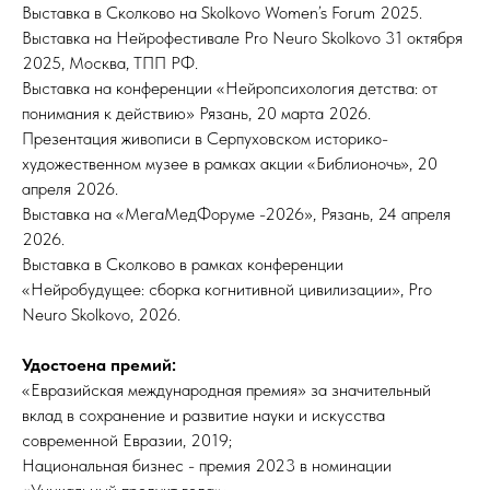
Выставка в Сколково на Skolkovo Women’s Forum 2025.
Выставка на Нейрофестивале Pro Neuro Skolkovo 31 октября
2025, Москва, ТПП РФ.
Выставка на конференции «Нейропсихология детства: от
понимания к действию» Рязань, 20 марта 2026.
Презентация живописи в Серпуховском историко-
художественном музее в рамках акции «Библионочь», 20
апреля 2026.
Выставка на «МегаМедФоруме -2026», Рязань, 24 апреля
2026.
Выставка в Сколково в рамках конференции
«Нейробудущее: сборка когнитивной цивилизации», Pro
Neuro Skolkovo, 2026.
Удостоена премий:
«Евразийская международная премия» за значительный
вклад в сохранение и развитие науки и искусства
современной Евразии, 2019;
Национальная бизнес - премия 2023 в номинации