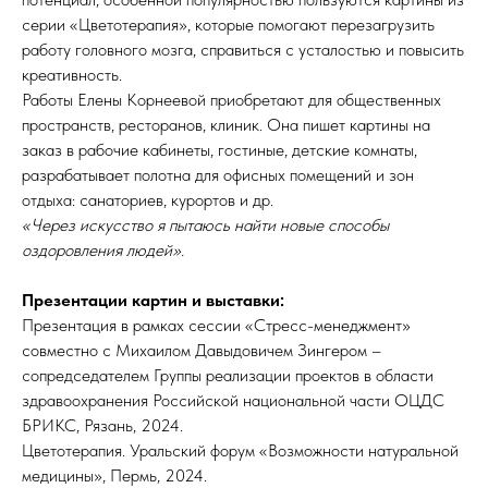
серии «Цветотерапия», которые помогают перезагрузить
работу головного мозга, справиться с усталостью и повысить
креативность.
Работы Елены Корнеевой приобретают для общественных
пространств, ресторанов, клиник. Она пишет картины на
заказ в рабочие кабинеты, гостиные, детские комнаты,
разрабатывает полотна для офисных помещений и зон
отдыха: санаториев, курортов и др.
«Через искусство я пытаюсь найти новые способы
оздоровления людей».
Презентации картин и выставки:
Презентация в рамках сессии «Стресс-менеджмент»
совместно с Михаилом Давыдовичем Зингером –
сопредседателем Группы реализации проектов в области
здравоохранения Российской национальной части ОЦДС
БРИКС, Рязань, 2024.
Цветотерапия. Уральский форум «Возможности натуральной
медицины», Пермь, 2024.